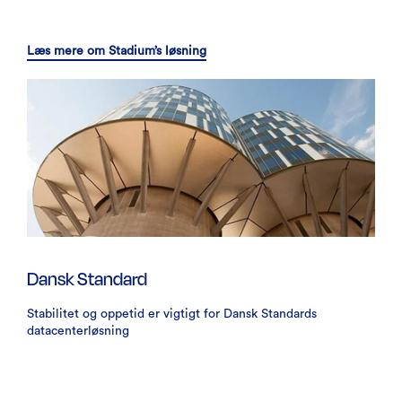
Læs mere om Stadium’s løsning
Dansk Standard
Stabilitet og oppetid er vigtigt for Dansk Standards
datacenterløsning