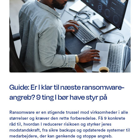
Guide: Er I klar til næste ransomware-
angreb? 9 ting I bør have styr på
Ransomware er en stigende trussel mod virksomheder i alle
størrelser og kræver den rette forberedelse. Få 9 konkrete
råd til, hvordan I reducerer risikoen og styrker jeres
modstandskraft, fra sikre backups og opdaterede systemer til
medarbejdere, der kan genkende og stoppe angreb.