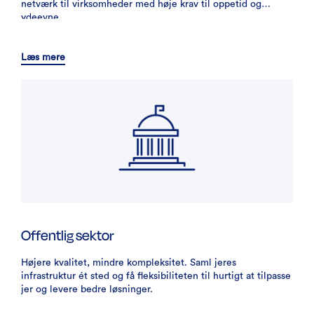
netværk til virksomheder med høje krav til oppetid og
ydeevne
Læs mere
Offentlig sektor
Højere kvalitet, mindre kompleksitet. Saml jeres
infrastruktur ét sted og få fleksibiliteten til hurtigt at tilpasse
jer og levere bedre løsninger.