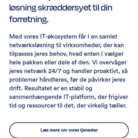
løsning skræddersyet til din
forretning.
Med vores IT-økosystem får I en samlet
netværksløsning til virksomheder, der kan
tilpasses jeres behov, hvad enten I vælger
hele pakken eller dele af den. Vi overvåger
jeres netværk 24/7 og handler proaktivt, så
problemer håndteres, før de påvirker jeres
drift. Resultatet er en stabil og
sammenhængende IT-platform, der frigiver
tid og ressourcer til det, der virkelig tæller.
Læs mere om vores tjenester