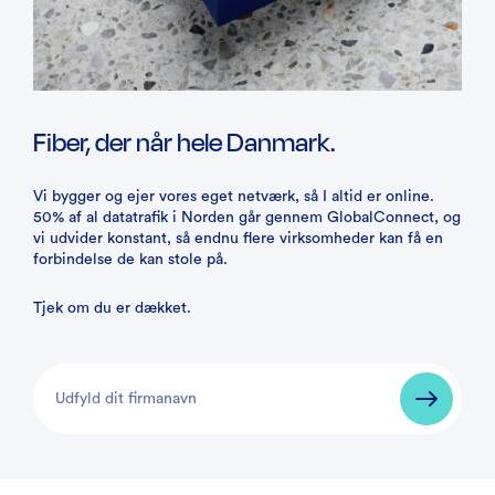
Fiber, der når hele Danmark.
Vi bygger og ejer vores eget netværk, så I altid er online.
50% af al datatrafik i Norden går gennem GlobalConnect, og
vi udvider konstant, så endnu flere virksomheder kan få en
forbindelse de kan stole på.
Tjek om du er dækket.