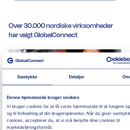
Over 30.000 nordiske virksomheder
har valgt GlobalConnect
Samtykke
Detaljer
Om
Denne hjemmeside bruger cookies
Vi bruger cookies for at få vores hjemmeside til at fungere op
POWER
og til forbedring af din brugeroplevelse. Når du giver samtykke
cookies, accepterer du, at vi må benytte dine cookies til
Netværket i butikkerne er fuldstændig afgørende
markedsføringsformål.