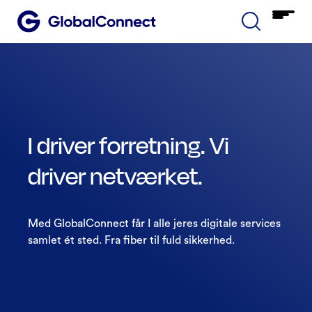
I driver forretning. Vi
driver netværket.
Med GlobalConnect får I alle jeres digitale services
samlet ét sted. Fra fiber til fuld sikkerhed.