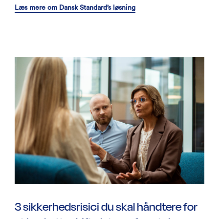
Læs mere om Dansk Standard’s løsning
3 sikkerhedsrisici du skal håndtere for