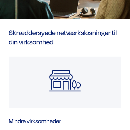
Skræddersyede netværksløsninger til
din virksomhed
Mindre virksomheder