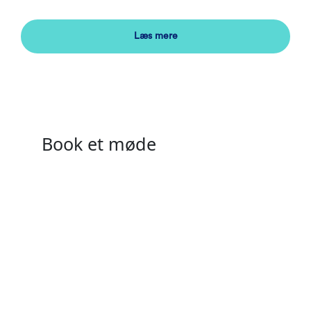
Læs mere
Book et møde