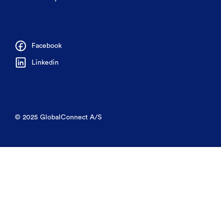
Facebook
Linkedin
© 2025 GlobalConnect A/S