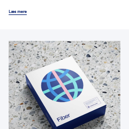
Læs mere