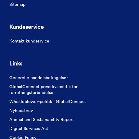
Sitemap
Kundeservice
Kontakt kundservice
Links
Generelle handelsbetingelser
GlobalConnect privatlivspolitik for
forretningsforbindelser
Whistleblower-politik i GlobalConnect
Nyhedsbrev
Annual and Sustainability Report
Digital Services Act
Cookie Policy