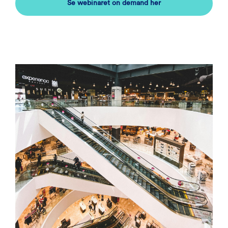
Se webinaret on demand her