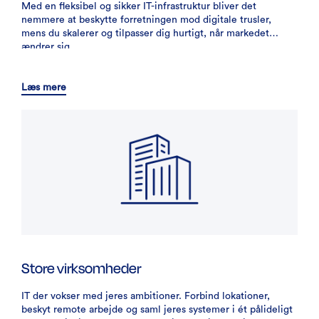
Med en fleksibel og sikker IT-infrastruktur bliver det
nemmere at beskytte forretningen mod digitale trusler,
mens du skalerer og tilpasser dig hurtigt, når markedet
ændrer sig.
Læs mere
Store virksomheder
IT der vokser med jeres ambitioner. Forbind lokationer,
beskyt remote arbejde og saml jeres systemer i ét pålideligt