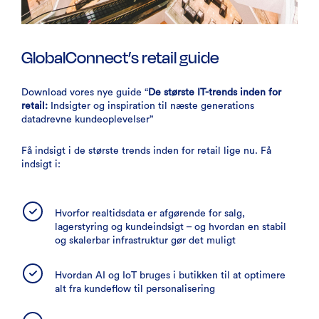
GlobalConnect’s retail guide
Download vores nye guide “
De største IT-trends inden for
retail:
Indsigter og inspiration til næste generations
datadrevne kundeoplevelser”
Få indsigt i de største trends inden for retail lige nu. Få
indsigt i:
Hvorfor realtidsdata er afgørende for salg,
lagerstyring og kundeindsigt – og hvordan en stabil
og skalerbar infrastruktur gør det muligt
Hvordan AI og IoT bruges i butikken til at optimere
alt fra kundeflow til personalisering