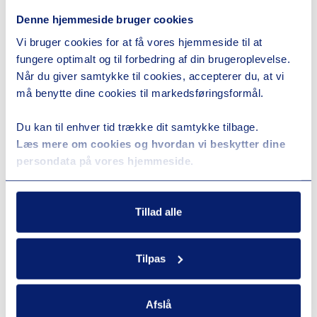
Denne hjemmeside bruger cookies
Vi bruger cookies for at få vores hjemmeside til at
fungere optimalt og til forbedring af din brugeroplevelse.
Når du giver samtykke til cookies, accepterer du, at vi
må benytte dine cookies til markedsføringsformål.
Du kan til enhver tid trække dit samtykke tilbage.
Læs mere om cookies og hvordan vi beskytter dine
persondata på vores hjemmeside.
Tillad alle
Tilpas
Afslå