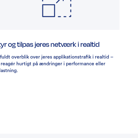
yr og tilpas jeres netværk i realtid
fuldt overblik over jeres applikationstrafik i realtid –
 reagér hurtigt på ændringer i performance eller
lastning.