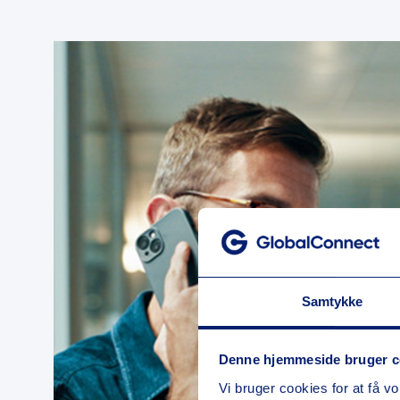
Samtykke
Denne hjemmeside bruger c
Vi bruger cookies for at få vo