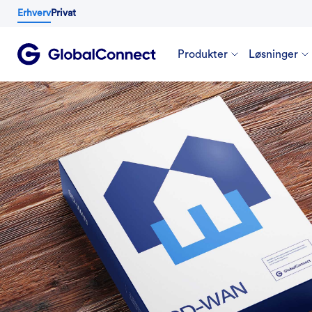
Erhverv
Privat
Produkter
Løsninger