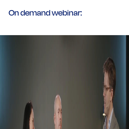
On demand webinar: