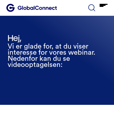
Hej,
Vi er glade for, at du viser
interesse for vores webinar.
Nedenfor kan du se
videooptagelsen: