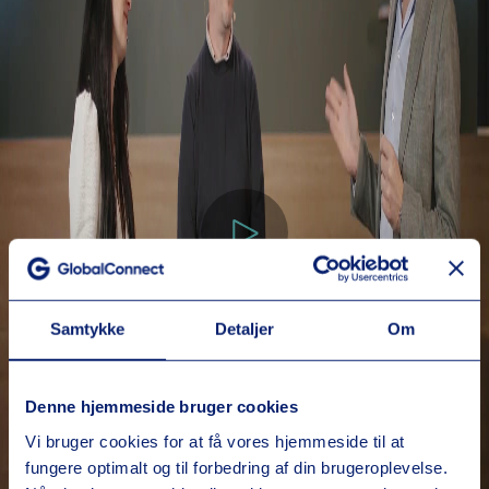
Samtykke
Detaljer
Om
Denne hjemmeside bruger cookies
Vi bruger cookies for at få vores hjemmeside til at
fungere optimalt og til forbedring af din brugeroplevelse.