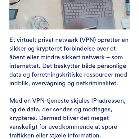
Et virtuelt privat netværk (VPN) opretter en
sikker og krypteret forbindelse over et
åbent eller mindre sikkert netværk – som
internettet. Det beskytter både personlige
data og forretningskritiske ressourcer mod
indblik, overvågning og netkriminalitet.
Med en VPN-tjeneste skjules IP-adressen,
og de data, der sendes og modtages,
krypteres. Dermed bliver det meget
vanskeligt for uvedkommende at spore
trafikken eller stjæle information.