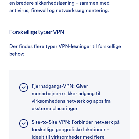
en bredere sikkerhedsløsning – sammen med
antivirus, firewall og netværkssegmentering.
Forskellige typer VPN
Der findes flere typer VPN-løsninger til forskellige
behov:
Fjernadgangs-VPN: Giver
medarbejdere sikker adgang til
virksomhedens netværk og apps fra
eksterne placeringer
Site-to-Site VPN: Forbinder netværk på
forskellige geografiske lokationer –
ideelt til virksomheder med flere