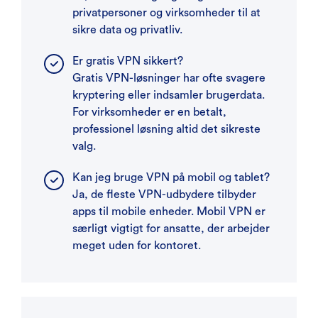
privatpersoner og virksomheder til at
sikre data og privatliv.
Er gratis VPN sikkert?
Gratis VPN-løsninger har ofte svagere
kryptering eller indsamler brugerdata.
For virksomheder er en betalt,
professionel løsning altid det sikreste
valg.
Kan jeg bruge VPN på mobil og tablet?
Ja, de fleste VPN-udbydere tilbyder
apps til mobile enheder. Mobil VPN er
særligt vigtigt for ansatte, der arbejder
meget uden for kontoret.