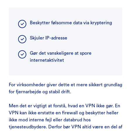
Beskytter følsomme data via kryptering
Skjuler IP-adresse
Gør det vanskeligere at spore
internetaktivitet
For virksomheder giver dette et mere sikkert grundlag
for fjernarbejde og stabil drift.
Men det er vigtigt at forstå, hvad en VPN ikke gør. En
VPN kan ikke erstatte en firewall og beskytter heller
ikke mod interne fejl eller databrud hos
tjenesteudbydere. Derfor bør VPN altid være en del af