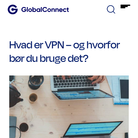
Hvad er VPN – og hvorfor
bør du bruge det?