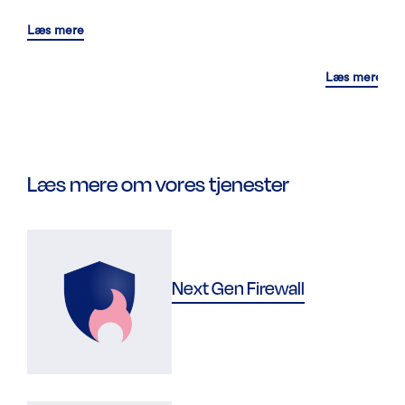
Læs mere
Læs mere
Læs mere om vores tjenester
Next Gen Firewall