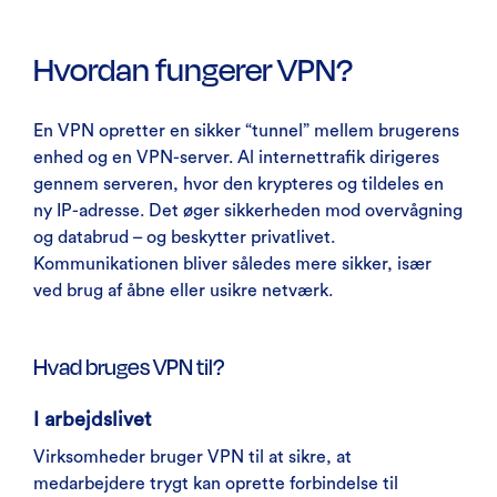
Hvordan fungerer VPN?
En VPN opretter en sikker “tunnel” mellem brugerens
enhed og en VPN-server. Al internettrafik dirigeres
gennem serveren, hvor den krypteres og tildeles en
ny IP-adresse. Det øger sikkerheden mod overvågning
og databrud – og beskytter privatlivet.
Kommunikationen bliver således mere sikker, især
ved brug af åbne eller usikre netværk.
Hvad bruges VPN til?
I arbejdslivet
Virksomheder bruger VPN til at sikre, at
medarbejdere trygt kan oprette forbindelse til