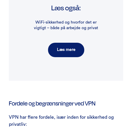
Læs også:
WiFi-sikkerhed og hvorfor det er
vigtigt – både på arbejde og privat
Læs mere
Fordele og begrænsninger ved VPN
VPN har flere fordele, især inden for sikkerhed og
privatliv: