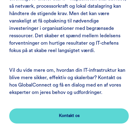
så netværk, processorkraft og lokal datalagring kan
håndtere de stigende krav. Men det kan være
vanskeligt at få opbakning til nødvendige
investeringer i organisationer med begrænsede
ressourcer. Det skaber et spænd mellem ledelsens
forventninger om hurtige resultater og IT-chefens
fokus på at skabe reel langsigtet værdi.
Vil du vide mere om, hvordan din IT-infrastruktur kan
blive mere sikker, effektiv og skalerbar? Kontakt os
hos GlobalConnect og få en dialog med en af vores
eksperter om jeres behov og udfordringer.
Kontakt os