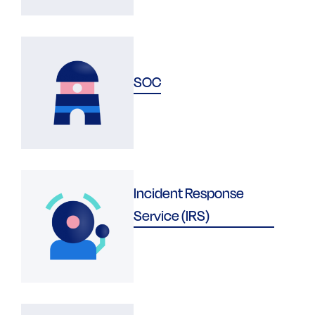
SOC
Incident Response
Service (IRS)