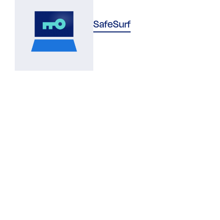
SafeSurf