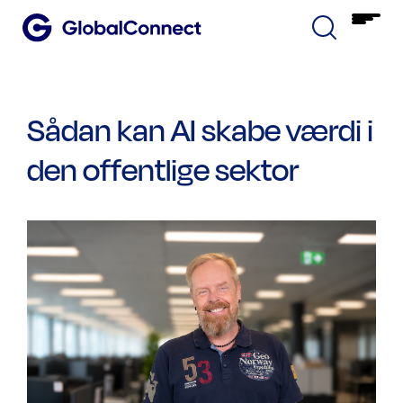
Sådan kan AI skabe værdi i
den offentlige sektor