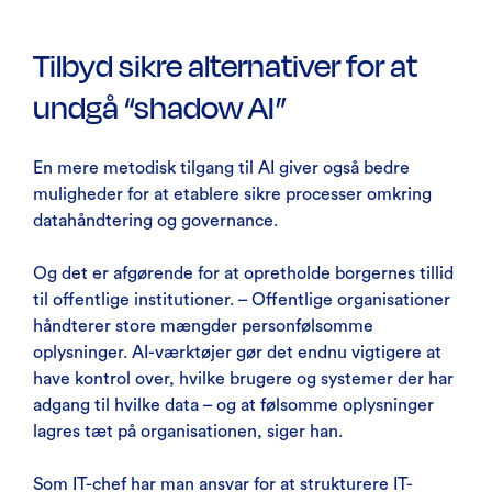
Tilbyd sikre alternativer for at
undgå “shadow AI”
En mere metodisk tilgang til AI giver også bedre
muligheder for at etablere sikre processer omkring
datahåndtering og governance.
Og det er afgørende for at opretholde borgernes tillid
til offentlige institutioner. – Offentlige organisationer
håndterer store mængder personfølsomme
oplysninger. AI-værktøjer gør det endnu vigtigere at
have kontrol over, hvilke brugere og systemer der har
adgang til hvilke data – og at følsomme oplysninger
lagres tæt på organisationen, siger han.
Som IT-chef har man ansvar for at strukturere IT-