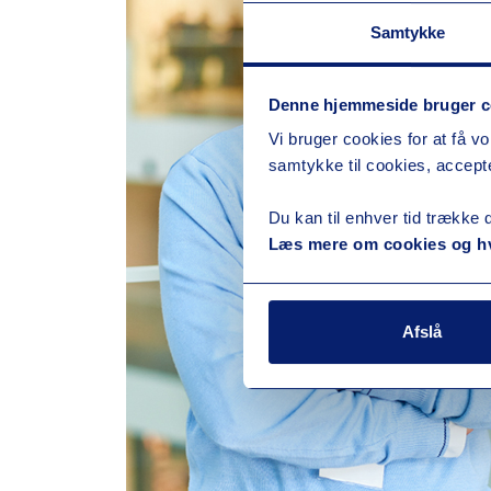
Samtykke
Denne hjemmeside bruger c
Vi bruger cookies for at få vo
samtykke til cookies, accepte
Du kan til enhver tid trække 
Læs mere om cookies og hv
Afslå