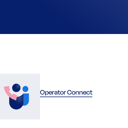
Operator Connect