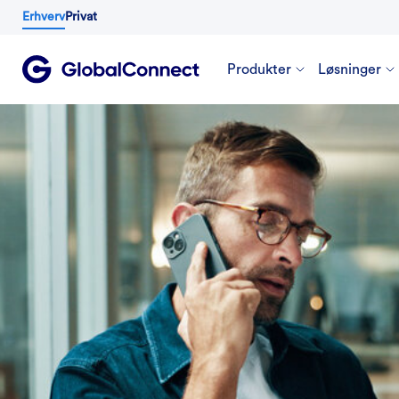
Erhverv
Privat
Produkter
Løsninger