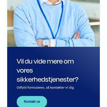
Vil du vide mere om
vores
sikkerhedstjenester?
Udfyld formularen, så kontakter vi dig
Kontakt os