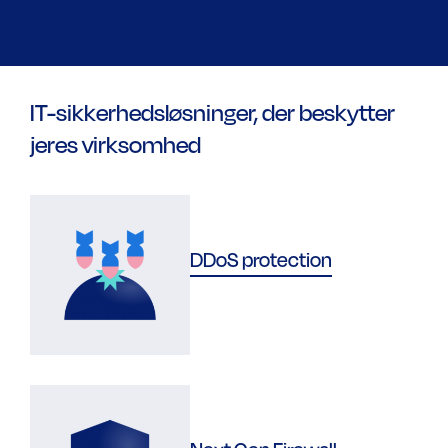
IT-sikkerhedsløsninger, der beskytter
jeres virksomhed
DDoS protection