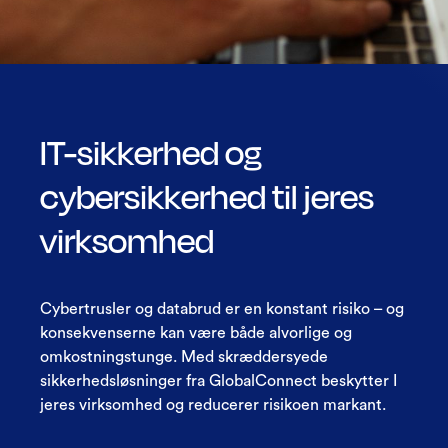
IT-sikkerhed og
cybersikkerhed til jeres
virksomhed
Cybertrusler og databrud er en konstant risiko – og
konsekvenserne kan være både alvorlige og
omkostningstunge. Med skræddersyede
sikkerhedsløsninger fra GlobalConnect beskytter I
jeres virksomhed og reducerer risikoen markant.